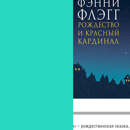
«Рождество и красный кардинал» – рождественская сказка,