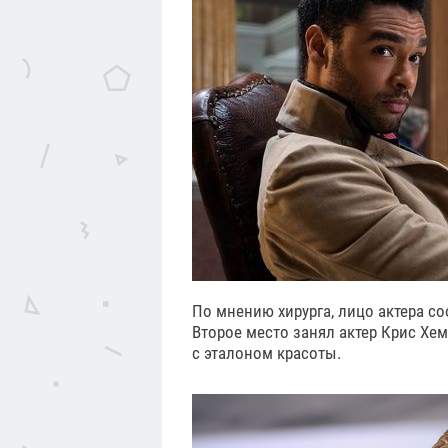
По мнению хирурга, лицо актера со
Второе место занял актер Крис Хем
с эталоном красоты.