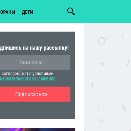
ТОРАНЫ
ДЕТИ
дпишись на нашу рассылку!
 согласен(-на) с условиями
ьзовательского соглашения