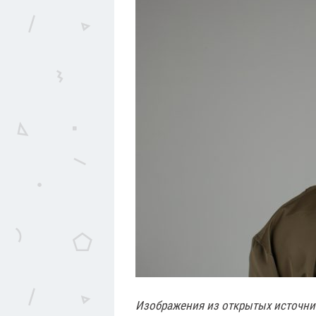
Изображения из открытых источни