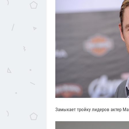
Замыкает тройку лидеров актер Май