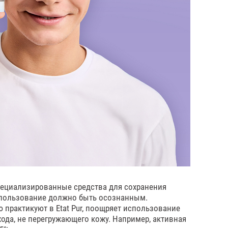
пециализированные средства для сохранения
использование должно быть осознанным.
практикуют в Etat Pur, поощряет использование
ода, не перегружающего кожу. Например, активная