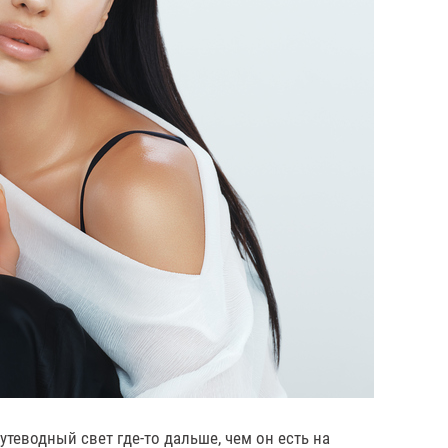
теводный свет где-то дальше, чем он есть на