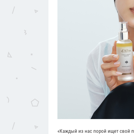
«Каждый из нас порой ищет свой пу