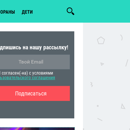
ТОРАНЫ
ДЕТИ
дпишись на нашу рассылку!
 согласен(-на) с условиями
ьзовательского соглашения