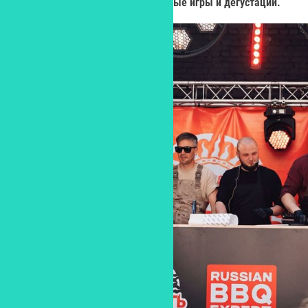
музыкальное лото, разнообразные игры и дегустации.