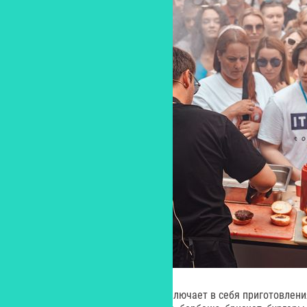
Гастрономическая программа включает в себя приготовлени